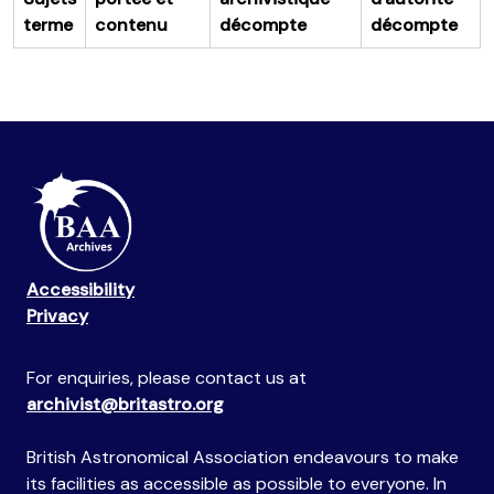
terme
contenu
décompte
décompte
Accessibility
Privacy
For enquiries, please contact us at
archivist@britastro.org
British Astronomical Association endeavours to make
its facilities as accessible as possible to everyone. In