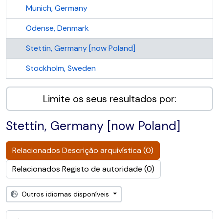
Munich, Germany
Odense, Denmark
Stettin, Germany [now Poland]
Stockholm, Sweden
Limite os seus resultados por:
Stettin, Germany [now Poland]
Relacionados Descrição arquivística (0)
Relacionados Registo de autoridade (0)
Outros idiomas disponíveis