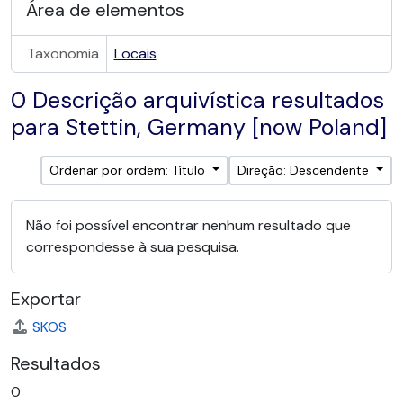
Área de elementos
Taxonomia
Locais
0 Descrição arquivística resultados
para Stettin, Germany [now Poland]
Ordenar por ordem: Título
Direção: Descendente
Não foi possível encontrar nenhum resultado que
correspondesse à sua pesquisa.
Exportar
SKOS
Resultados
0