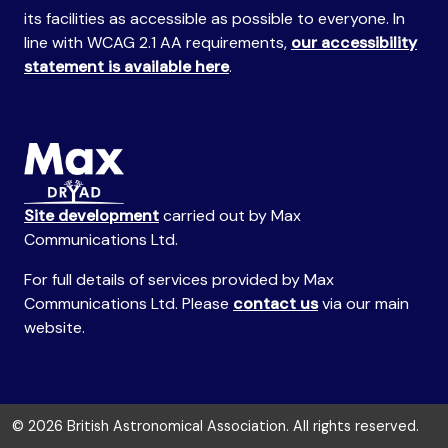
its facilities as accessible as possible to everyone. In
line with WCAG 2.1 AA requirements,
our accessibility
statement is available here
.
Site development
carried out by Max
Communications Ltd.
For full details of services provided by Max
Communications Ltd. Please
contact us
via our main
website.
© 2026 British Astronomical Association. All rights reserved.