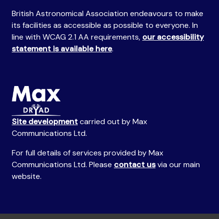
British Astronomical Association endeavours to make
its facilities as accessible as possible to everyone. In
line with WCAG 2.1 AA requirements,
our accessibility
statement is available here
.
Site development
carried out by Max
Communications Ltd.
For full details of services provided by Max
Communications Ltd. Please
contact us
via our main
website.