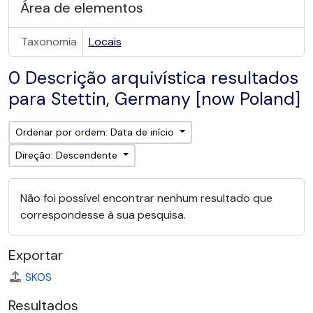
Área de elementos
Taxonomia
Locais
0 Descrição arquivística resultados
para Stettin, Germany [now Poland]
Ordenar por ordem: Data de início
Direção: Descendente
Não foi possível encontrar nenhum resultado que
correspondesse à sua pesquisa.
Exportar
SKOS
Resultados