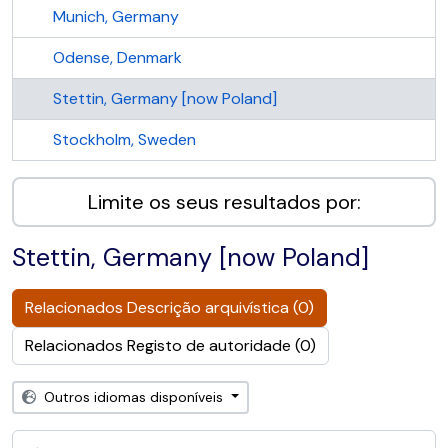
Munich, Germany
Odense, Denmark
Stettin, Germany [now Poland]
Stockholm, Sweden
Limite os seus resultados por:
Stettin, Germany [now Poland]
Relacionados Descrição arquivística (0)
Relacionados Registo de autoridade (0)
Outros idiomas disponíveis