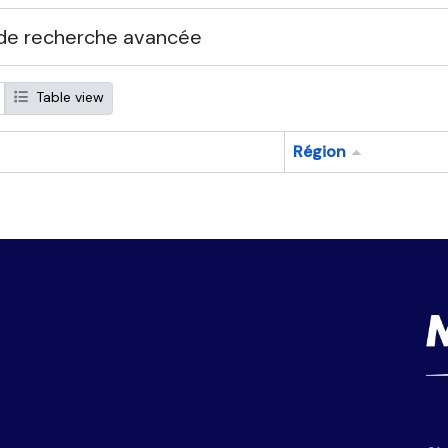
de recherche avancée
Table view
Région