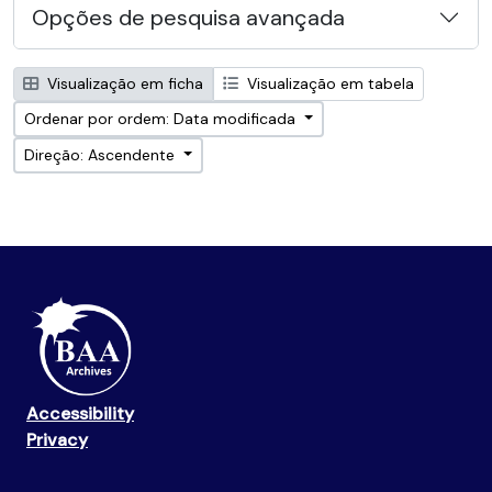
Opções de pesquisa avançada
Visualização em ficha
Visualização em tabela
Ordenar por ordem: Data modificada
Direção: Ascendente
Accessibility
Privacy