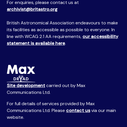
For enquiries, please contact us at
archivist@britastro.org
British Astronomical Association endeavours to make
its facilities as accessible as possible to everyone. In
line with WCAG 2.1 AA requirements,
our accessibility
statement is available here
.
Site development
carried out by Max
Communications Ltd.
For full details of services provided by Max
Communications Ltd. Please
contact us
via our main
website.