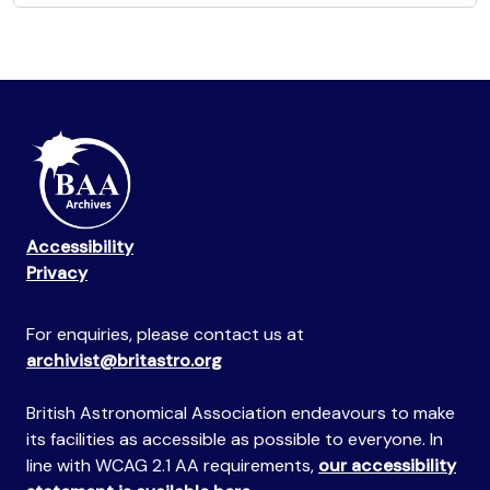
Accessibility
Privacy
For enquiries, please contact us at
archivist@britastro.org
British Astronomical Association endeavours to make
its facilities as accessible as possible to everyone. In
line with WCAG 2.1 AA requirements,
our accessibility